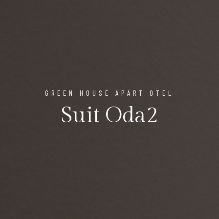
GREEN HOUSE APART OTEL
Suit Oda2